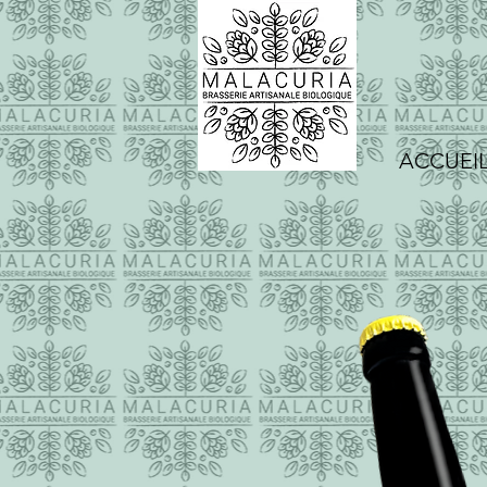
ACCUEI