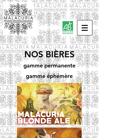
NOS BIÈRES
gamme permanente
gamme éphémère